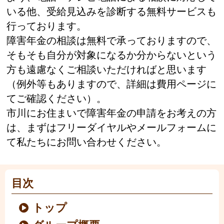
いる他、受給見込みを診断する無料サービスも
行っております。
障害年金の相談は無料で承っておりますので、
そもそも自分が対象になるか分からないという
方も遠慮なくご相談いただければと思います
（例外等もありますので、詳細は費用ページに
てご確認ください）。
市川にお住まいで障害年金の申請をお考えの方
は、まずはフリーダイヤルやメールフォームに
て私たちにお問い合わせください。
目次
トップ