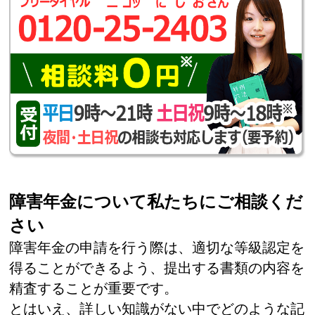
障害年金について私たちにご相談くだ
さい
障害年金の申請を行う際は、適切な等級認定を
得ることができるよう、提出する書類の内容を
精査することが重要です。
とはいえ、詳しい知識がない中でどのような記