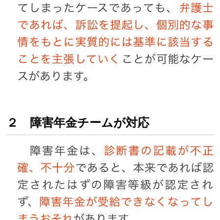
２ 障害年金チームが対応