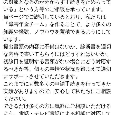
の対象となるのか分からず手続きをためらって
いる」という方等のご相談を承っています。
当ページでご説明しているとおり、私たちは
「障害年金チーム」を作ることで、より多くの
知識や経験、ノウハウを蓄積できるようにして
います。
提出書類の内容に不備はないか、診断書を適切
な内容で書いてもらうにはどうすればいいか、
初診日を証明する書類がない場合にどう対応す
るべきか等、個々の事情や状況を踏まえて適切
にサポートさせていただきます。
これまでにも数多くの申請手続きを行ってきた
実績がありますので、安心して私たちにご相談
ください。
できるだけ多くの方に気軽にご相談いただける
よう、電話・テレビ電話による相談に対応して