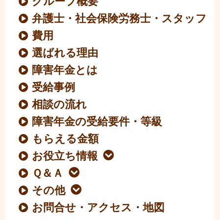
グループ概要
弁護士・社会保険労務士・スタッフ
費用
選ばれる理由
障害年金とは
受給事例
相談の流れ
障害年金の受給要件・等級
もらえる金額
お役立ち情報
Ｑ＆Ａ
その他
お問合せ・アクセス・地図