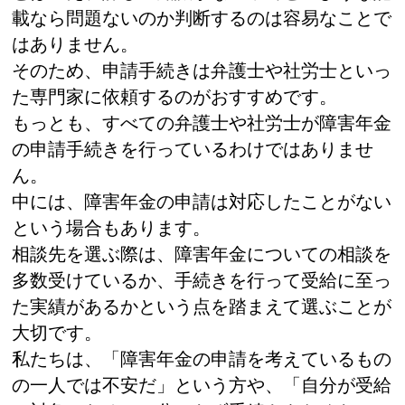
載なら問題ないのか判断するのは容易なことで
はありません。
そのため、申請手続きは弁護士や社労士といっ
た専門家に依頼するのがおすすめです。
もっとも、すべての弁護士や社労士が障害年金
の申請手続きを行っているわけではありませ
ん。
中には、障害年金の申請は対応したことがない
という場合もあります。
相談先を選ぶ際は、障害年金についての相談を
多数受けているか、手続きを行って受給に至っ
た実績があるかという点を踏まえて選ぶことが
大切です。
私たちは、「障害年金の申請を考えているもの
の一人では不安だ」という方や、「自分が受給