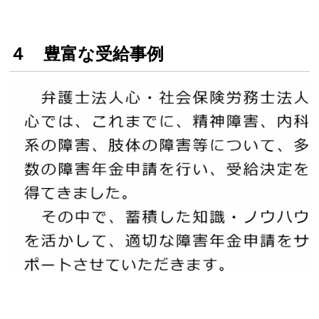
４ 豊富な受給事例