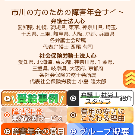
市川の方のための障害年金サイト