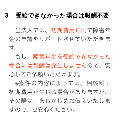
３ 受給できなかった場合は報酬不要