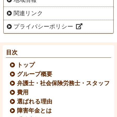
関連リンク
プライバシーポリシー
目次
トップ
グループ概要
弁護士・社会保険労務士・スタッフ
費用
選ばれる理由
障害年金とは