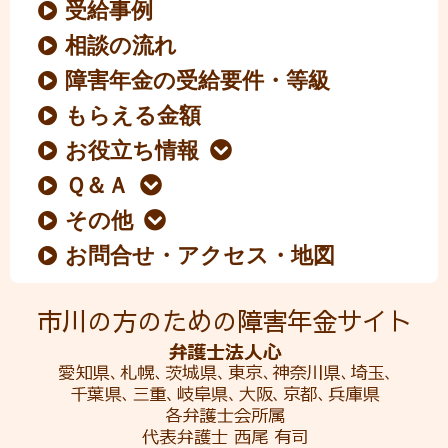
受給事例
相談の流れ
障害年金の受給要件・等級
もらえる金額
お役立ち情報
Ｑ＆Ａ
その他
お問合せ・アクセス・地図
市川の方のための障害年金サイト