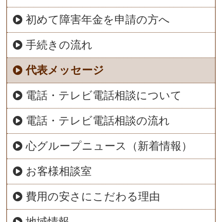
初めて障害年金を申請の方へ
手続きの流れ
代表メッセージ
電話・テレビ電話相談について
電話・テレビ電話相談の流れ
心グループニュース（新着情報）
お客様相談室
費用の安さにこだわる理由
地域情報