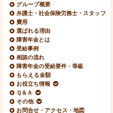
グループ概要
弁護士・社会保険労務士・スタッフ
費用
選ばれる理由
障害年金とは
受給事例
相談の流れ
障害年金の受給要件・等級
もらえる金額
お役立ち情報
Ｑ＆Ａ
その他
お問合せ・アクセス・地図