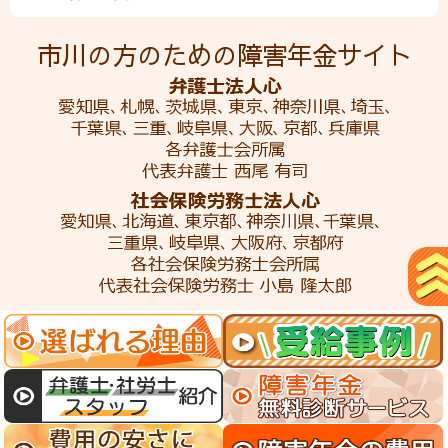
市川の方のための障害年金サイト