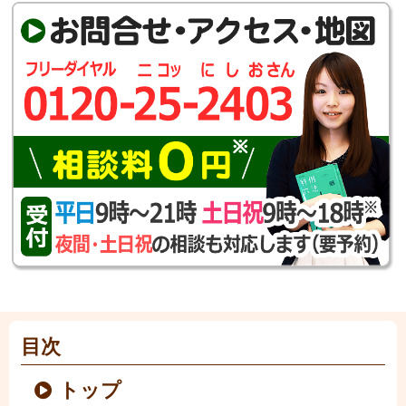
目次
トップ